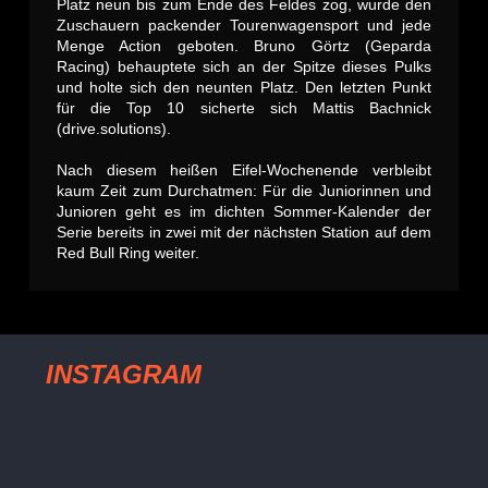
Platz neun bis zum Ende des Feldes zog, wurde den
Zuschauern packender Tourenwagensport und jede
Menge Action geboten. Bruno Görtz (Geparda
Racing) behauptete sich an der Spitze dieses Pulks
und holte sich den neunten Platz. Den letzten Punkt
für die Top 10 sicherte sich Mattis Bachnick
(drive.solutions).
Nach diesem heißen Eifel-Wochenende verbleibt
kaum Zeit zum Durchatmen: Für die Juniorinnen und
Junioren geht es im dichten Sommer-Kalender der
Serie bereits in zwei mit der nächsten Station auf dem
Red Bull Ring weiter.
INSTAGRAM