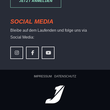
JETZT ANMELDEN
SOCIAL MEDIA
Bleibe auf dem Laufenden und folge uns via
Social Media:
IMPRESSUM
DATENSCHUTZ