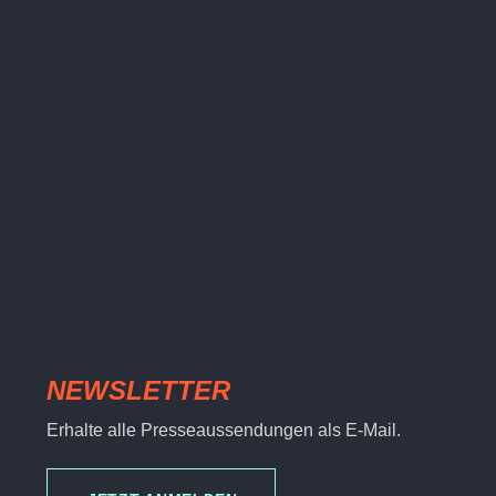
NEWSLETTER
Erhalte alle Presseaussendungen als E-Mail.