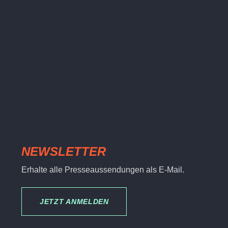
NEWSLETTER
Erhalte alle Presseaussendungen als E-Mail.
JETZT ANMELDEN