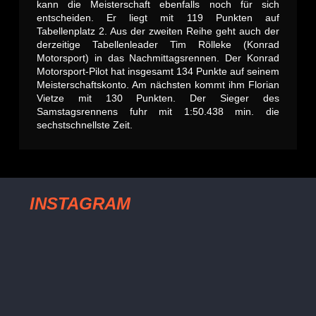
kann die Meisterschaft ebenfalls noch für sich
entscheiden. Er liegt mit 119 Punkten auf
Tabellenplatz 2. Aus der zweiten Reihe geht auch der
derzeitige Tabellenleader Tim Rölleke (Konrad
Motorsport) in das Nachmittagsrennen. Der Konrad
Motorsport-Pilot hat insgesamt 134 Punkte auf seinem
Meisterschaftskonto. Am nächsten kommt ihm Florian
Vietze mit 130 Punkten. Der Sieger des
Samstagsrennens fuhr mit 1:50.438 min. die
sechstschnellste Zeit.
INSTAGRAM