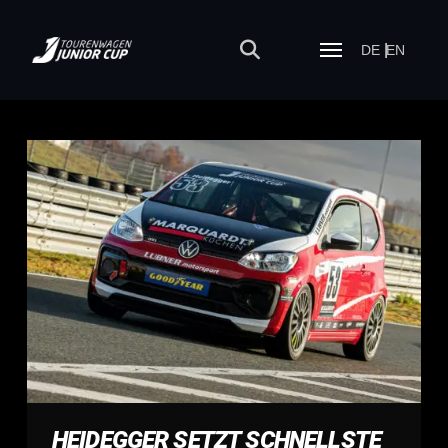
DE
EN
HEIDEGGER SETZT SCHNELLSTE