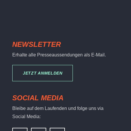
NEWSLETTER
Erhalte alle Presseaussendungen als E-Mail.
JETZT ANMELDEN
SOCIAL MEDIA
Bleibe auf dem Laufenden und folge uns via
Social Media: