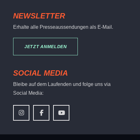
NEWSLETTER
Erhalte alle Presseaussendungen als E-Mail.
JETZT ANMELDEN
SOCIAL MEDIA
Bleibe auf dem Laufenden und folge uns via
Social Media: