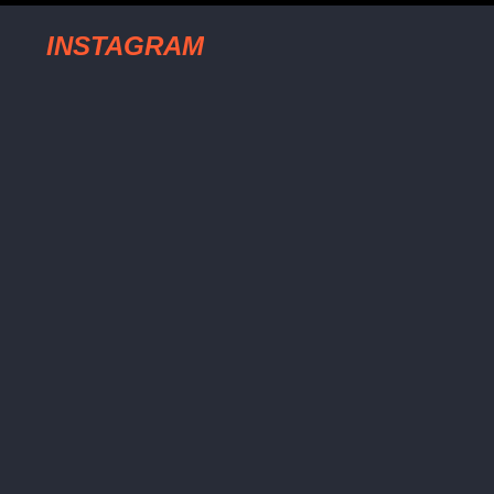
INSTAGRAM