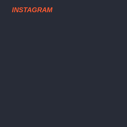
INSTAGRAM