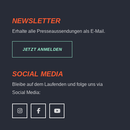
NEWSLETTER
Erhalte alle Presseaussendungen als E-Mail.
JETZT ANMELDEN
SOCIAL MEDIA
Bleibe auf dem Laufenden und folge uns via
Social Media: