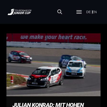
DE
EN
JULIAN KONRAD: MIT HOHEN