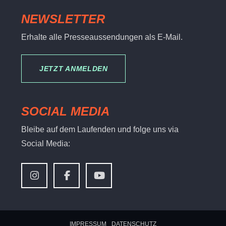
NEWSLETTER
Erhalte alle Presseaussendungen als E-Mail.
JETZT ANMELDEN
SOCIAL MEDIA
Bleibe auf dem Laufenden und folge uns via
Social Media:
IMPRESSUM
DATENSCHUTZ