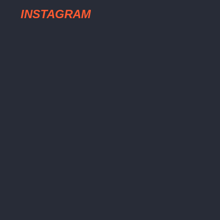
INSTAGRAM