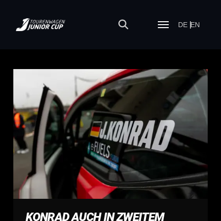
DE
EN
KONRAD AUCH IN ZWEITEM