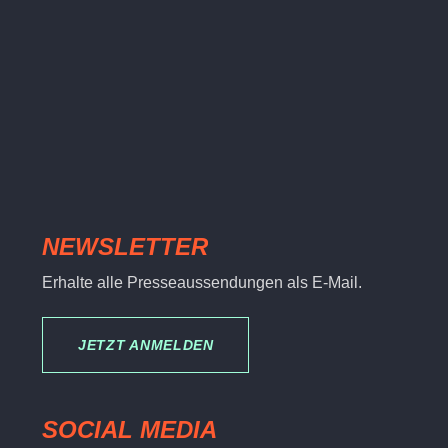
NEWSLETTER
Erhalte alle Presseaussendungen als E-Mail.
JETZT ANMELDEN
SOCIAL MEDIA