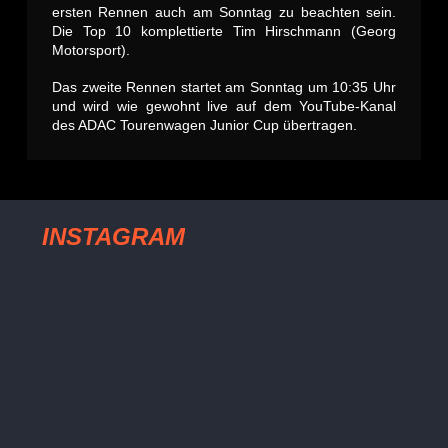
ersten Rennen auch am Sonntag zu beachten sein.
Die Top 10 komplettierte Tim Hirschmann (Georg
Motorsport).
Das zweite Rennen startet am Sonntag um 10:35 Uhr
und wird wie gewohnt live auf dem YouTube-Kanal
des ADAC Tourenwagen Junior Cup übertragen.
INSTAGRAM