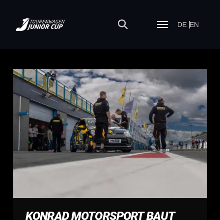
DE
EN
KONRAD MOTORSPORT BAUT