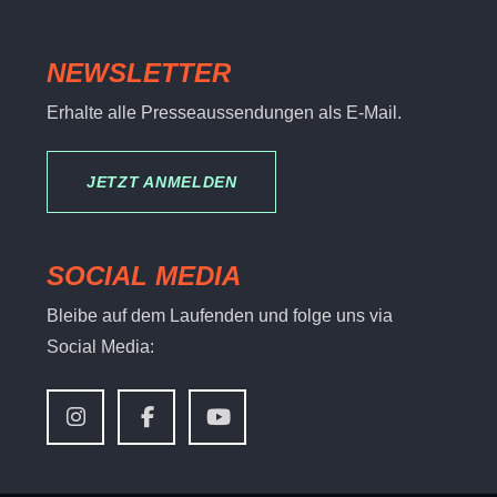
NEWSLETTER
Erhalte alle Presseaussendungen als E-Mail.
JETZT ANMELDEN
SOCIAL MEDIA
Bleibe auf dem Laufenden und folge uns via
Social Media: