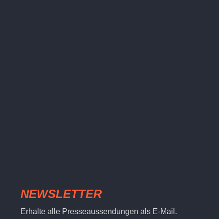
NEWSLETTER
Erhalte alle Presseaussendungen als E-Mail.