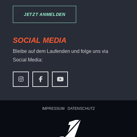
JETZT ANMELDEN
SOCIAL MEDIA
Bleibe auf dem Laufenden und folge uns via
Social Media:
IMPRESSUM
DATENSCHUTZ