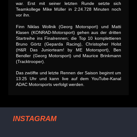
war. Erst mit seiner letzten Runde setzte sich
Teamkollege Mike Müller in 2:24.728 Minuten noch
vor ihn.
Finn Niklas Wollnik (Georg Motorsport) und Matti
Klasen (KONRAD-Motorsport) gehen aus der dritten
Startreihe ins Finalrennen; die Top 10 komplettieren
Bruno Görtz (Geparda Racing), Christopher Holst
(H&R Das Juniorteam! by ME Motorsport), Ben
Bendler (Georg Motorsport) und Maurice Brinkmann
(Tracktrooper).
Das zwölfte und letzte Rennen der Saison beginnt um
13:25 Uhr und kann live auf dem YouTube-Kanal
ADAC Motorsports verfolgt werden.
INSTAGRAM