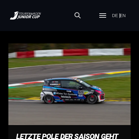
DE
EN
LETZTE POLE DER SAISON GEHT