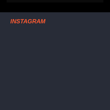
INSTAGRAM