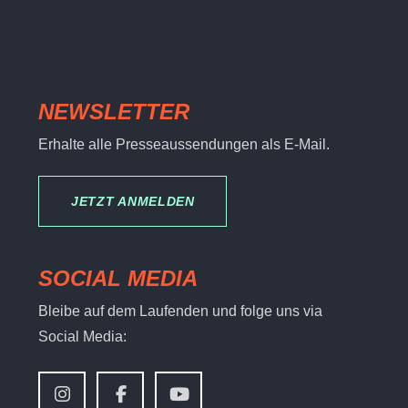
NEWSLETTER
Erhalte alle Presseaussendungen als E-Mail.
JETZT ANMELDEN
SOCIAL MEDIA
Bleibe auf dem Laufenden und folge uns via
Social Media: