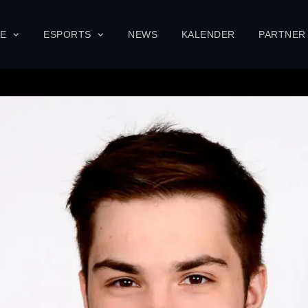
SE
ESPORTS
NEWS
KALENDER
PARTNER