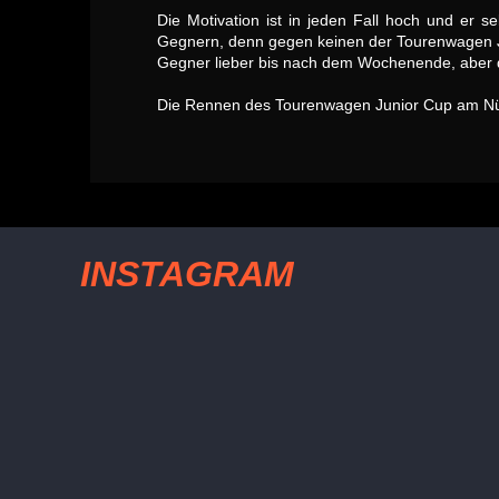
Die Motivation ist in jeden Fall hoch und er 
Gegnern, denn gegen keinen der Tourenwagen Jun
Gegner lieber bis nach dem Wochenende, aber d
Die Rennen des Tourenwagen Junior Cup am Nür
INSTAGRAM