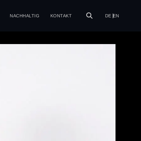
NACHHALTIG
KONTAKT
DE
EN