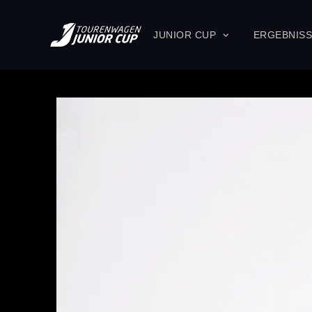
JUNIOR CUP
ERGEBNIS