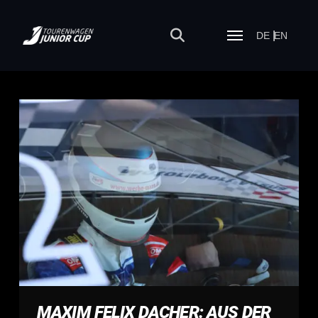
DE
EN
MAXIM FELIX DACHER: AUS DER