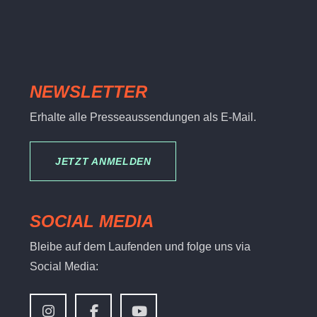
NEWSLETTER
Erhalte alle Presseaussendungen als E-Mail.
JETZT ANMELDEN
SOCIAL MEDIA
Bleibe auf dem Laufenden und folge uns via
Social Media: