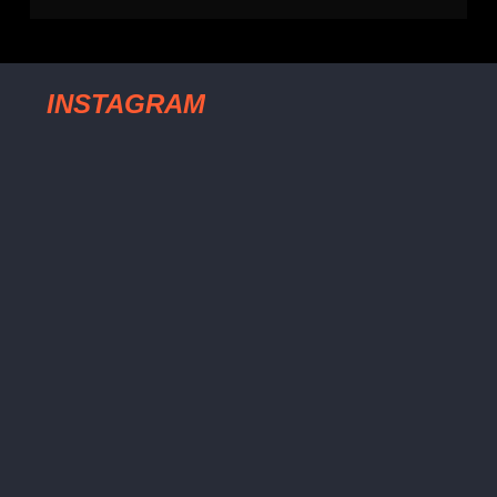
INSTAGRAM