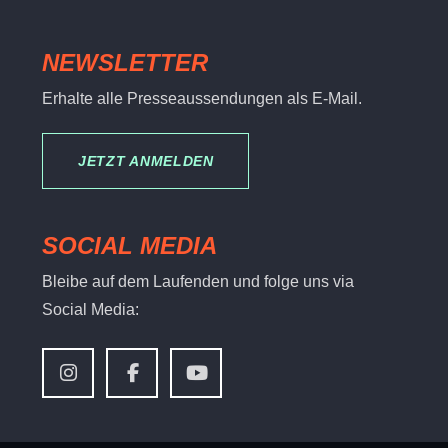
NEWSLETTER
Erhalte alle Presseaussendungen als E-Mail.
JETZT ANMELDEN
SOCIAL MEDIA
Bleibe auf dem Laufenden und folge uns via
Social Media: