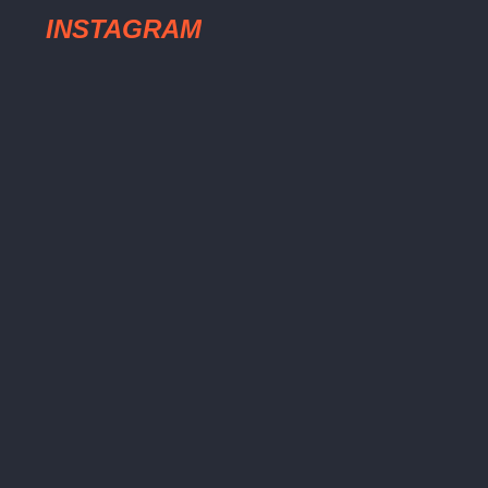
INSTAGRAM