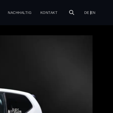
NACHHALTIG
KONTAKT
DE
EN