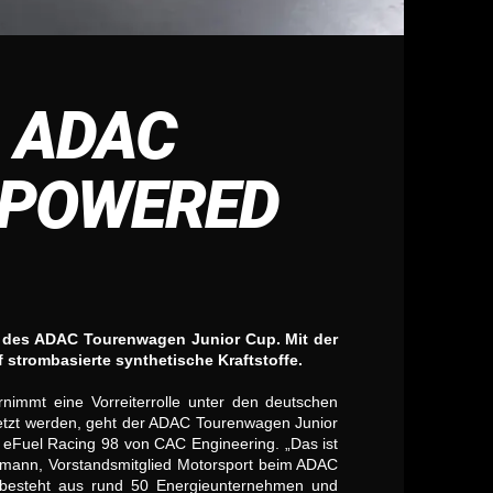
 ADAC
 POWERED
 des ADAC Tourenwagen Junior Cup. Mit der
 strombasierte synthetische Kraftstoffe.
immt eine Vorreiterrolle unter den deutschen
setzt werden, geht der ADAC Tourenwagen Junior
 eFuel Racing 98 von CAC Engineering. „Das ist
edemann, Vorstandsmitglied Motorsport beim ADAC
 besteht aus rund 50 Energieunternehmen und