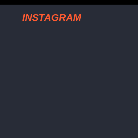
INSTAGRAM