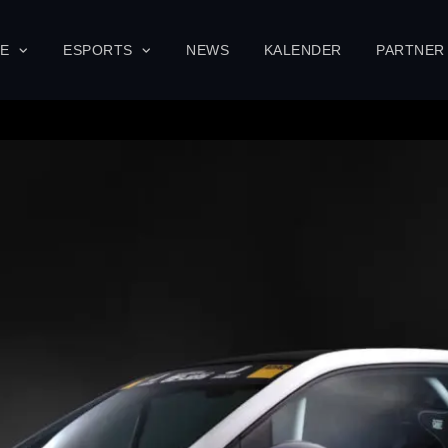
SE
ESPORTS
NEWS
KALENDER
PARTNER