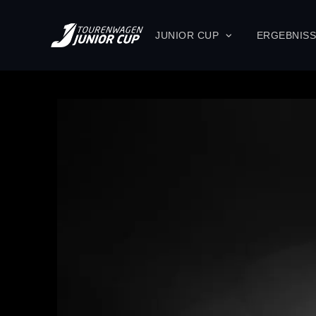
JUNIOR CUP
ERGEBNIS