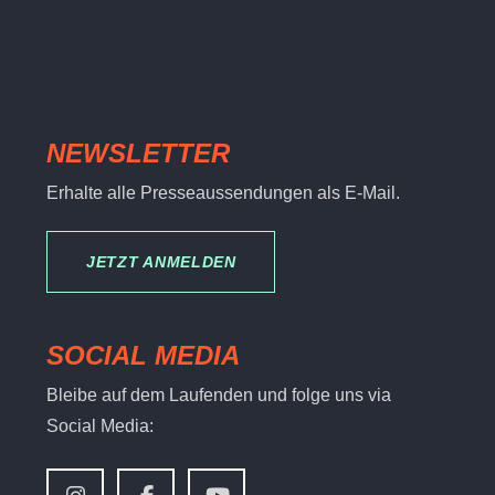
NEWSLETTER
Erhalte alle Presseaussendungen als E-Mail.
JETZT ANMELDEN
SOCIAL MEDIA
Bleibe auf dem Laufenden und folge uns via
Social Media: