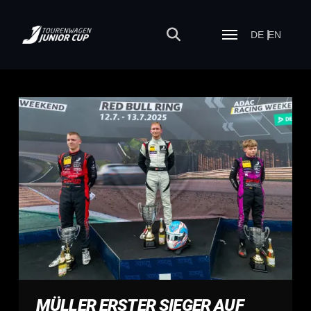
DE
EN
MÜLLER ERSTER SIEGER AUF