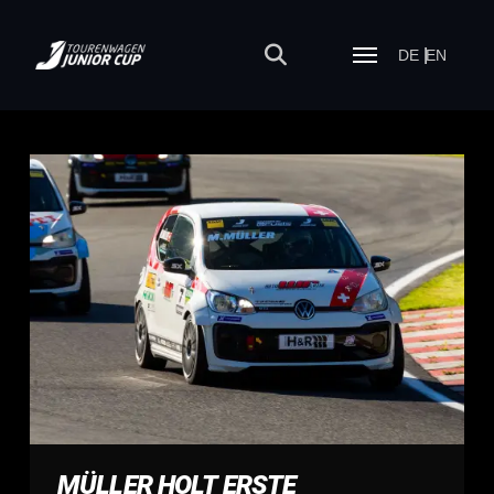
DE
EN
MÜLLER HOLT ERSTE