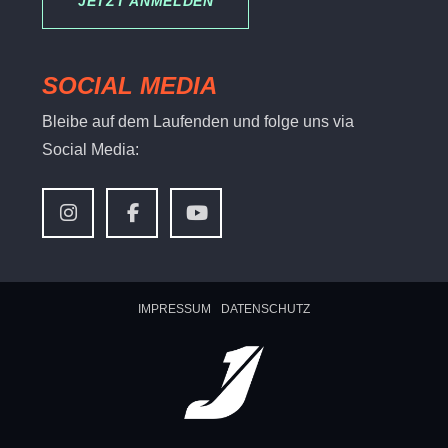
JETZT ANMELDEN
SOCIAL MEDIA
Bleibe auf dem Laufenden und folge uns via
Social Media:
IMPRESSUM
DATENSCHUTZ