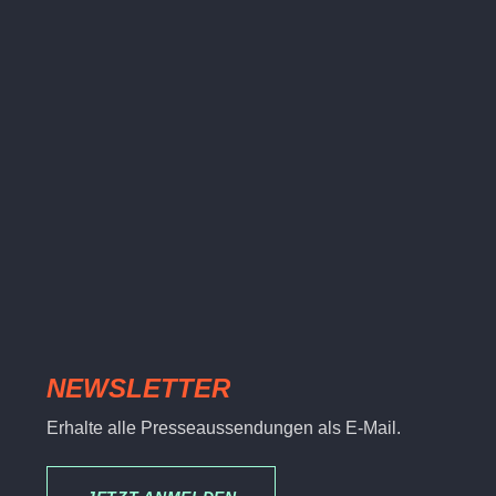
NEWSLETTER
Erhalte alle Presseaussendungen als E-Mail.