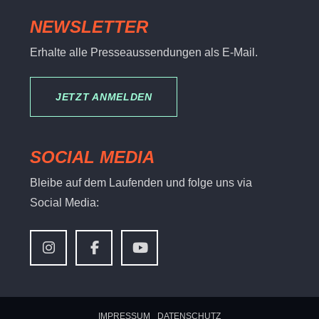
NEWSLETTER
Erhalte alle Presseaussendungen als E-Mail.
JETZT ANMELDEN
SOCIAL MEDIA
Bleibe auf dem Laufenden und folge uns via
Social Media:
IMPRESSUM
DATENSCHUTZ