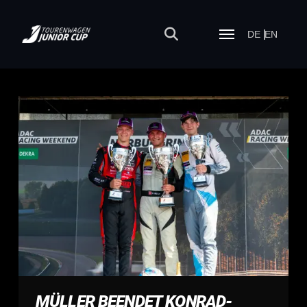
DE
EN
MÜLLER BEENDET KONRAD-