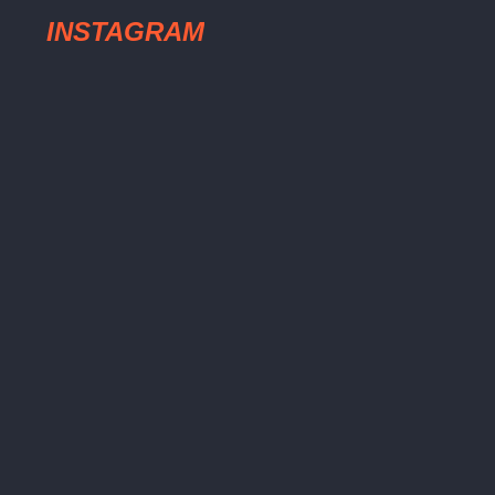
INSTAGRAM