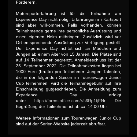
Förderern.
Motorsporterfahrung ist für die Teilnahme am
Experience Day nicht nötig. Erfahrungen im Kartsport
sind aber willkommen. Falls vorhanden, können
Teilnehmende gerne ihre persönliche Ausrüstung und
einen eigenen Helm mitbringen. Zusätzlich wird vor
Ort entsprechende Ausrüstung zur Verfügung gestellt.
Der Experience Day richtet sich an Mädchen und
Jungen ab einem Alter von 15 Jahren. Die Plätze sind
auf 14 Teilnehmer begrenzt, Anmeldeschluss ist der
25. September 2022. Die Teilnahmekosten liegen bei
1000 Euro (brutto) pro Teilnehmer. Jungen Talenten,
die in der folgenden Saison im Tourenwagen Junior
Cup teilnehmen, wird die Teilnahmegebühr auf Ihre
Einschreibung gutgeschrieben. Die Anmeldung zum
Experience Day erfolgt
unter
https://forms.office.com/r/s6Rp1fjFNr
. Die
Begrüßung der Teilnehmer ist ab ca. 14:00 Uhr.
Weitere Informationen zum Tourenwagen Junior Cup
sind auf der Serien-Website jederzeit abrufbar.