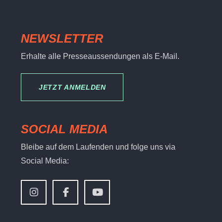
NEWSLETTER
Erhalte alle Presseaussendungen als E-Mail.
JETZT ANMELDEN
SOCIAL MEDIA
Bleibe auf dem Laufenden und folge uns via
Social Media: