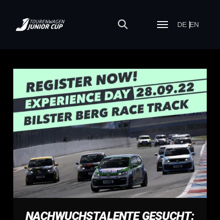
DE
EN
NACHWUCHSTALENTE GESUCHT: