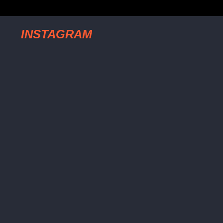
INSTAGRAM