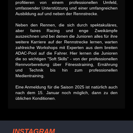
profitieren von einem professionellen Umfeld,
umfassender Unterstützung und einer umfangreichen
Ausbildung auf und neben der Rennstrecke.
Neben den Rennen, die sich durch spektakuläres,
aber faires Racing und enge Zweikämpfe
auszeichnen und bei denen die Junioren alles für ihre
weitere Karriere auf der Rennstrecke lernen, warten
zahlreiche Workshops mit Experten aus dem breiten
ADAC-Pool auf die Fahrer. Hier lernen die Junioren
die so wichtigen "Soft Skills" - von der professionellen
Rennvorbereitung über Fitnesstraining, Ernährung
und Technik bis hin zum professionellen
Medientraining.
Eine Anmeldung für die Saison 2025 ist natürlich auch
nach dem 15. Januar noch möglich, dann zu den
üblichen Konditionen.
INSTAGRAM