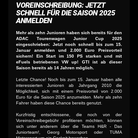
VOREINSCHREIBUNG: JETZT
SCHNELL FÜR DIE SAISON 2025
ANMELDEN
Mehr als zehn Junioren haben sich bereits für den
ADAC Tourenwagen Junior Cup 2025
eingeschrieben: Jetzt noch schnell bis zum 15.
Januar anmelden und 2.000 Euro Preisvorteil
sichern! Ein Start im 150 PS starken und mit
eFuels betriebenen VW up! GTI ist ab dieser
Saison bereits ab 14 Jahren möglich.
Letzte Chance! Noch bis zum 15. Januar haben alle
interessierten Junioren ab Jahrgang 2010 die
Möglichkeit, sich mit einem Preisvorteil von 2.000
Euro für die Saison 2025 anzumelden. Mehr als zehn
Fahrer haben diese Chance bereits genutzt.
Kurzfristig entschlossene, die noch von der
Voreinschreibegebühr profitieren möchten, können
sich unter anderem über die Teams H&R - Das
Juniorteam!, Georg Motorsport oder TUMA