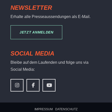
NEWSLETTER
Erhalte alle Presseaussendungen als E-Mail.
JETZT ANMELDEN
SOCIAL MEDIA
Bleibe auf dem Laufenden und folge uns via
Social Media:
IMPRESSUM
DATENSCHUTZ