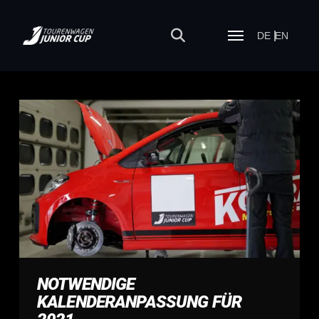
DE
EN
NOTWENDIGE
KALENDERANPASSUNG FÜR