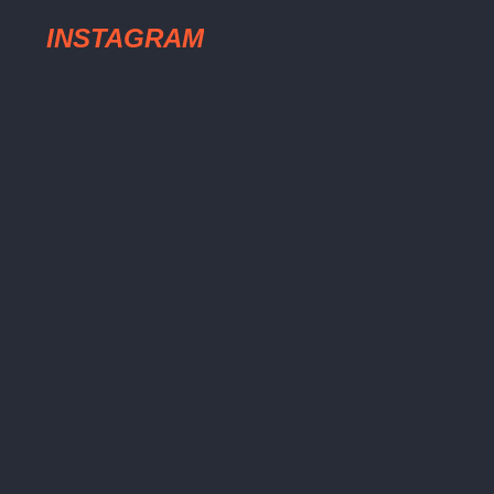
INSTAGRAM