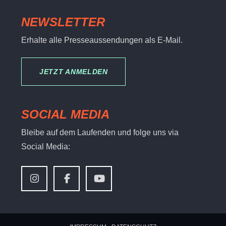
NEWSLETTER
Erhalte alle Presseaussendungen als E-Mail.
JETZT ANMELDEN
SOCIAL MEDIA
Bleibe auf dem Laufenden und folge uns via
Social Media: