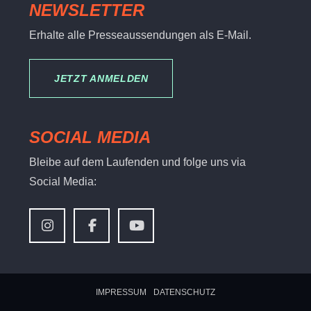
NEWSLETTER
Erhalte alle Presseaussendungen als E-Mail.
JETZT ANMELDEN
SOCIAL MEDIA
Bleibe auf dem Laufenden und folge uns via
Social Media:
IMPRESSUM
DATENSCHUTZ