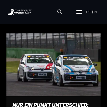
DE
EN
NUR EIN PUNKT UNTERSCHIED: