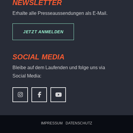
NEWSLETTER
Erhalte alle Presseaussendungen als E-Mail.
JETZT ANMELDEN
SOCIAL MEDIA
Bleibe auf dem Laufenden und folge uns via
Social Media:
IMPRESSUM
DATENSCHUTZ