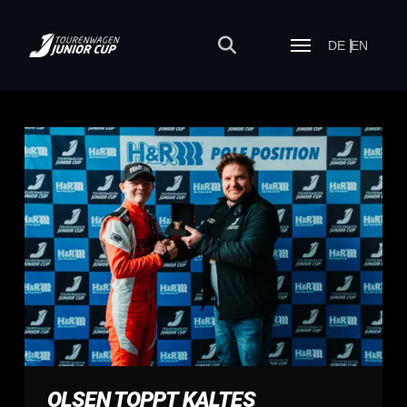
DE
EN
OLSEN TOPPT KALTES