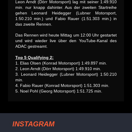
Leon Arndt (Dörr Motorsport) lag mit seiner 1:49.910
min. nur knapp dahinter. Aus der zweiten Startreihe
gehen Leonard Heidegger (Lubner Motorsport,
1:50.210 min.) und Fabio Rauer (1:51.303 min.) in
das zweite Rennen.
Das Rennen wird heute Mittag um 12:00 Uhr gestartet
und wird wieder live über den YouTube-Kanal des
ADAC gestreamt.
Top 5 Qualifying 2:
1. Elias Olsen (Konrad Motorsport) 1:49.897 min.
2. Leon Arndt (Dörr Motorsport) 1:49.910 min.
3. Leonard Heidegger (Lubner Motorsport) 1:50.210
min.
4. Fabio Rauer (Konrad Motorsport) 1:51.303 min.
5. Noel Pohl (Georg Motorsport) 1:51.725 min.
INSTAGRAM