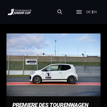
DE
EN
PREMIERE DES TOURENWAGEN