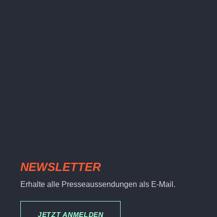
NEWSLETTER
Erhalte alle Presseaussendungen als E-Mail.
JETZT ANMELDEN