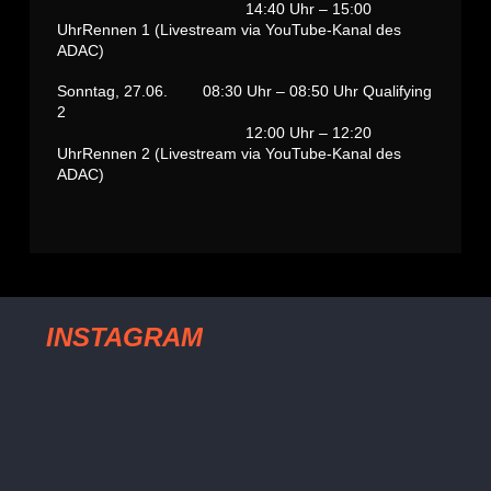
14:40 Uhr – 15:00
UhrRennen 1 (Livestream via YouTube-Kanal des
ADAC)
Sonntag, 27.06. 08:30 Uhr – 08:50 Uhr Qualifying
2
12:00 Uhr – 12:20
UhrRennen 2 (Livestream via YouTube-Kanal des
ADAC)
INSTAGRAM