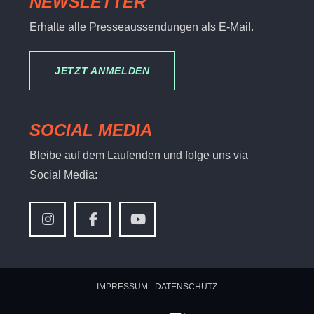
NEWSLETTER
Erhalte alle Presseaussendungen als E-Mail.
JETZT ANMELDEN
SOCIAL MEDIA
Bleibe auf dem Laufenden und folge uns via
Social Media:
IMPRESSUM
DATENSCHUTZ