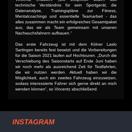
technische Verständnis für sein Sportgerät, die
Datenanalyse, Trainingspläne zur Fitness,
Mentalcoachings und essentielle Teamarbeit - das
alles zusammen macht ein erfolgreiches Gesamtpaket
aus, das wir als Team gemeinsam mit unseren
Nachwuchsfahrern aufbauen.“
Das erste Fahrzeug ist mit dem Kölner Laslo
Sartingen bereits fest besetzt und die Vorbereitungen
für die Saison 2021 laufen auf Hochtouren. „Durch die
Verschiebung des Saisonstarts auf Ende Juni haben
wir noch mehr als ausreichend Zeit für Testfahrten,
die wir nutzen werden. Aktuell haben wir die
Möglichkeit, auch ein zweites Fahrzeug einzusetzen,
sodass interessierte Fahrer sich gerne direkt an mich
wenden können“, so Vincentz abschließend.
INSTAGRAM