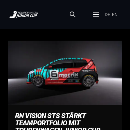
DE
EN
RN VISION STS STÄRKT
TEAMPORTFOLIO MIT