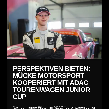
PERSPEKTIVEN BIETEN:
MÜCKE MOTORSPORT
KOOPERIERT MIT ADAC
TOURENWAGEN JUNIOR
CUP
Nachdem junge Piloten im ADAC Tourenwagen Junior