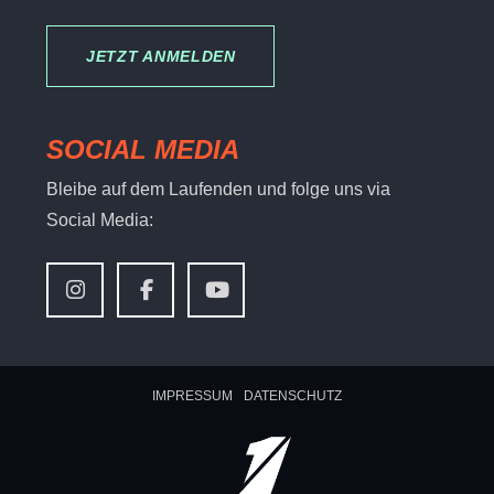
JETZT ANMELDEN
SOCIAL MEDIA
Bleibe auf dem Laufenden und folge uns via
Social Media:
IMPRESSUM
DATENSCHUTZ