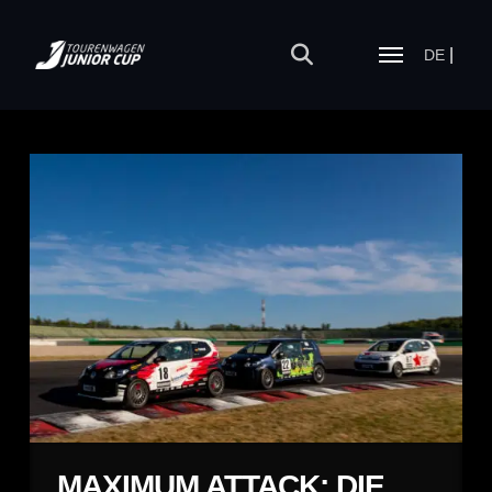
DE
MAXIMUM ATTACK: DIE