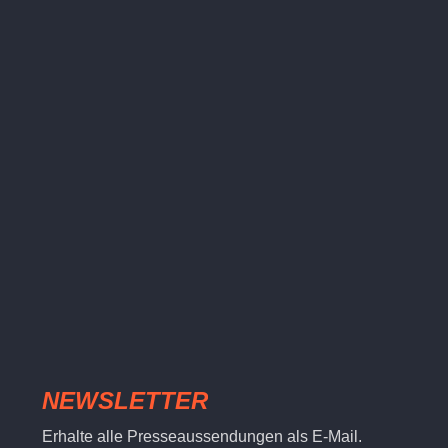
NEWSLETTER
Erhalte alle Presseaussendungen als E-Mail.