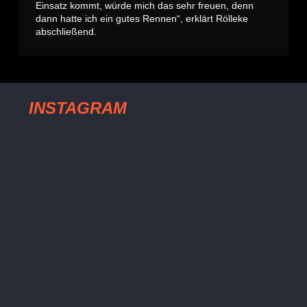
Einsatz kommt, würde mich das sehr freuen, denn
dann hatte ich ein gutes Rennen“, erklärt Rölleke
abschließend.
INSTAGRAM