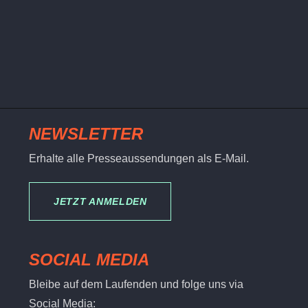
NEWSLETTER
Erhalte alle Presseaussendungen als E-Mail.
JETZT ANMELDEN
SOCIAL MEDIA
Bleibe auf dem Laufenden und folge uns via
Social Media: