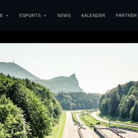
SE
ESPORTS
NEWS
KALENDER
PARTNER