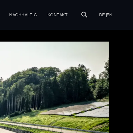
NACHHALTIG
KONTAKT
DE
EN