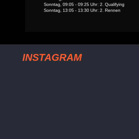
Sonntag, 09:05 - 09:25 Uhr: 2. Qualifying
Sonntag, 13:05 - 13:30 Uhr: 2. Rennen
INSTAGRAM