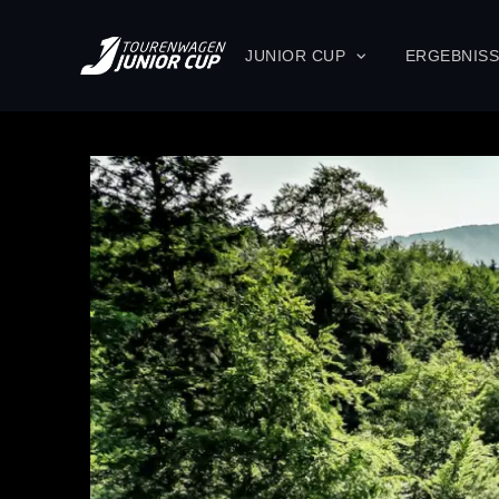
JUNIOR CUP
ERGEBNIS