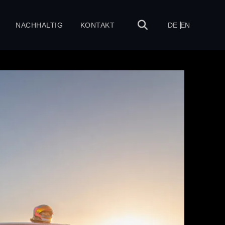
NACHHALTIG
KONTAKT
DE
EN