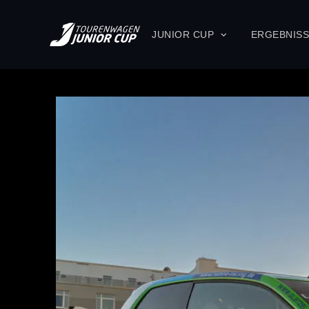
JUNIOR CUP
ERGEBNIS