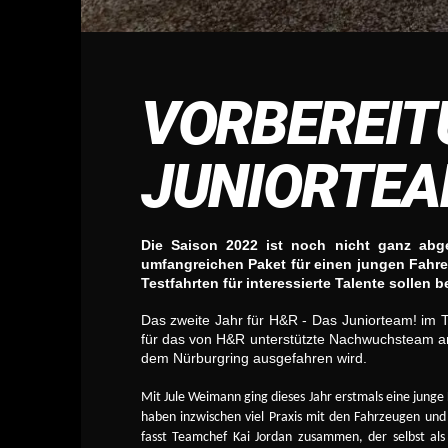
VORBEREIT
JUNIORTEA
Die Saison 2022 ist noch nicht ganz ab
umfangreichen Paket für einen jungen Fahrer
Testfahrten für interessierte Talente sollen 
Das zweite Jahr für H&R - Das Juniorteam! im T
für das von H&R unterstützte Nachwuchsteam an
dem Nürburgring ausgefahren wird.
Mit Jule Weimann ging dieses Jahr erstmals eine junge 
haben inzwischen viel Praxis mit den Fahrzeugen und
fasst Teamchef Kai Jordan zusammen, der selbst als