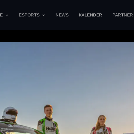
SE
ESPORTS
NEWS
KALENDER
PARTNER