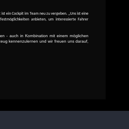
ist ein Cockpit im Team neu zu vergeben. „Uns ist eine
estmöglichkeiten anbieten, um interessierte Fahrer
ren - auch in Kombination mit einem möglichen
zeug kennenzulernen und wir freuen uns darauf,