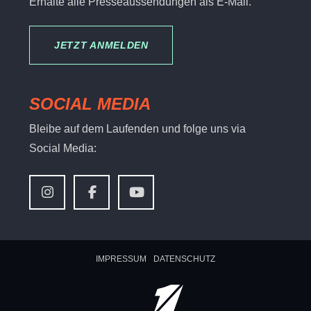
Erhalte alle Presseaussendungen als E-Mail.
JETZT ANMELDEN
SOCIAL MEDIA
Bleibe auf dem Laufenden und folge uns via
Social Media:
IMPRESSUM
DATENSCHUTZ