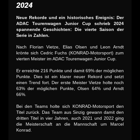
2024
Neue Rekorde und ein historisches Ereignis: Der
ADAC Tourenwagen Junior Cup schrieb 2024
spannende Geschichten: Die vierte Saison der
Serie in Zahlen.
Nach Florian Vietze, Elias Olsen und Leon Arndt
krönte sich Cedric Fuchs (KONRAD-Motorsport) zum
vierten Meister im ADAC Tourenwagen Junior Cup.
Er erreichte 216 Punkte und damit 69% der möglichen
Punkte. Dies ist ein klarer neuer Rekord und setzt
einen Trend fort. Der erste Meister Vietze holte noch
63% der möglichen Punkte, Olsen 64% und Arndt
66%.
Bei den Teams holte sich KONRAD-Motorsport den
Titel zurück. Das Team aus Sinzig gewann damit den
dritten Titel in vier Jahren, auch 2021 und 2022 ging
die Meisterschaft an die Mannschaft um Marcel
Konrad.