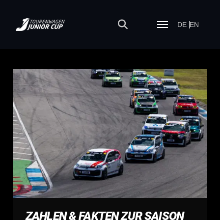
DE
EN
ZAHLEN & FAKTEN ZUR SAISON