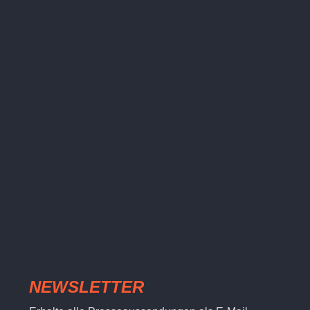
NEWSLETTER