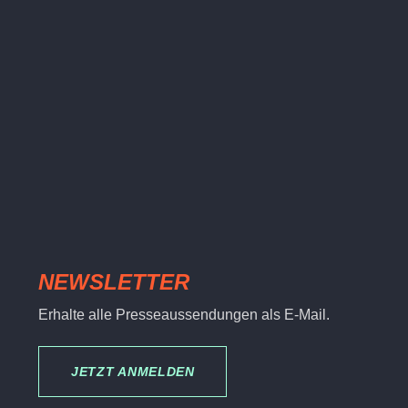
NEWSLETTER
Erhalte alle Presseaussendungen als E-Mail.
JETZT ANMELDEN