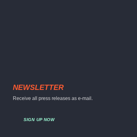
NEWSLETTER
Receive all press releases as e-mail.
SIGN UP NOW