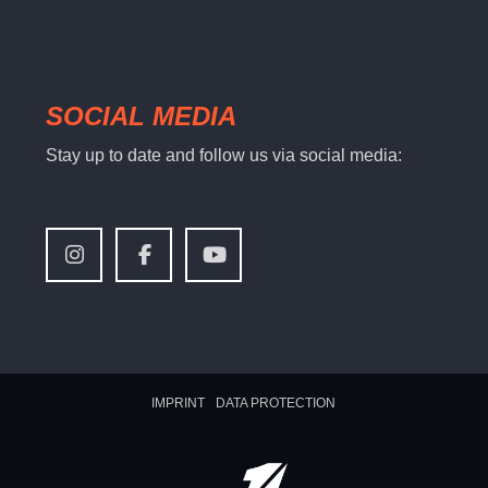
SOCIAL MEDIA
Stay up to date and follow us via social media:
IMPRINT
DATA PROTECTION