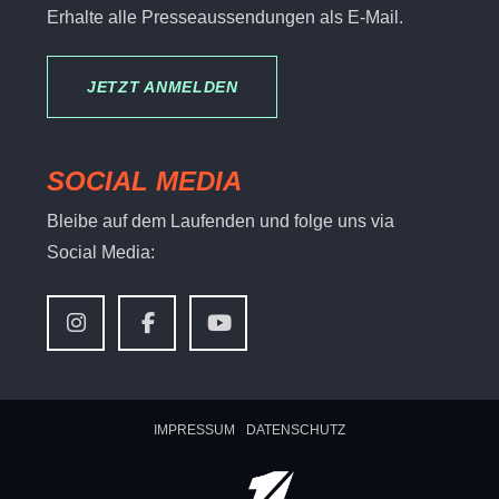
Erhalte alle Presseaussendungen als E-Mail.
JETZT ANMELDEN
SOCIAL MEDIA
Bleibe auf dem Laufenden und folge uns via
Social Media:
IMPRESSUM
DATENSCHUTZ