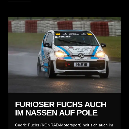
FURIOSER FUCHS AUCH
IM NASSEN AUF POLE
Cedric Fuchs (KONRAD-Motorsport) holt sich auch im