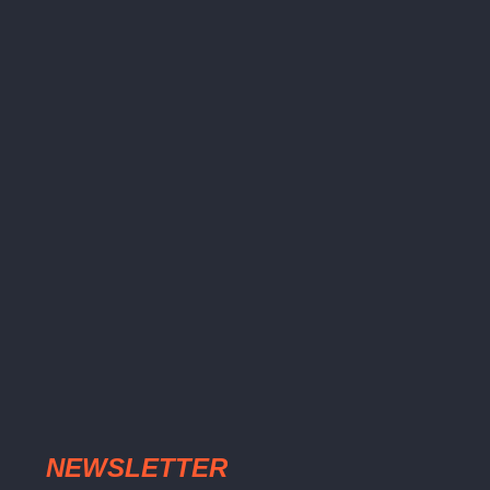
NEWSLETTER