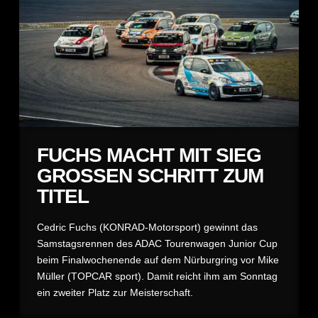
FUCHS MACHT MIT SIEG
GROSSEN SCHRITT ZUM
TITEL
Cedric Fuchs (KONRAD-Motorsport) gewinnt das
Samstagsrennen des ADAC Tourenwagen Junior Cup
beim Finalwochenende auf dem Nürburgring vor Mike
Müller (TOPCAR sport). Damit reicht ihm am Sonntag
ein zweiter Platz zur Meisterschaft.