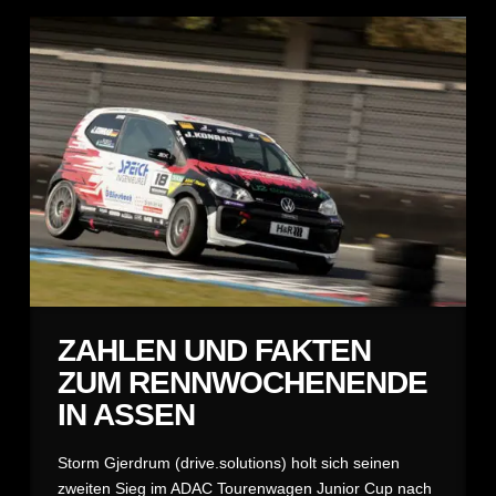
ZAHLEN UND FAKTEN
ZUM RENNWOCHENENDE
IN ASSEN
Storm Gjerdrum (drive.solutions) holt sich seinen
zweiten Sieg im ADAC Tourenwagen Junior Cup nach