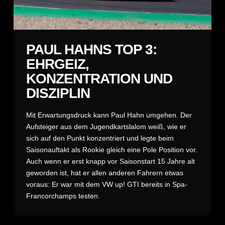
PAUL HAHNS TOP 3:
EHRGEIZ,
KONZENTRATION UND
DISZIPLIN
Mit Erwartungsdruck kann Paul Hahn umgehen. Der
Aufsteiger aus dem Jugendkartslalom weiß, wie er
sich auf den Punkt konzentriert und legte beim
Saisonauftakt als Rookie gleich eine Pole Position vor.
Auch wenn er erst knapp vor Saisonstart 15 Jahre alt
geworden ist, hat er allen anderen Fahrern etwas
voraus: Er war mit dem VW up! GTI bereits in Spa-
Francorchamps testen.