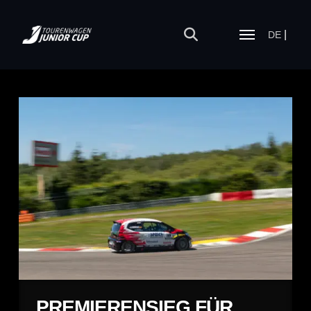
DE
PREMIERENSIEG FÜR