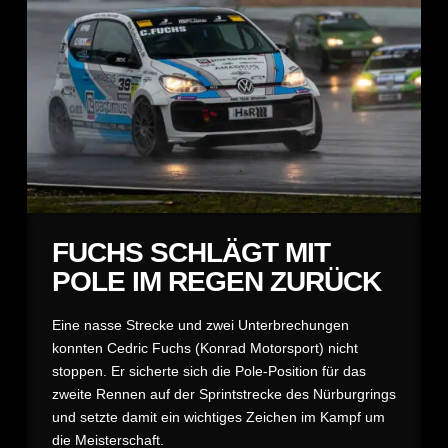
FUCHS SCHLÄGT MIT
POLE IM REGEN ZURÜCK
Eine nasse Strecke und zwei Unterbrechungen
konnten Cedric Fuchs (Konrad Motorsport) nicht
stoppen. Er sicherte sich die Pole-Position für das
zweite Rennen auf der Sprintstrecke des Nürburgrings
und setzte damit ein wichtiges Zeichen im Kampf um
die Meisterschaft.