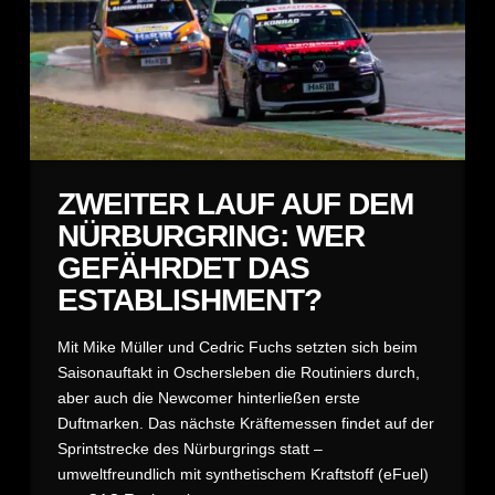
ZWEITER LAUF AUF DEM
NÜRBURGRING: WER
GEFÄHRDET DAS
ESTABLISHMENT?
Mit Mike Müller und Cedric Fuchs setzten sich beim
Saisonauftakt in Oschersleben die Routiniers durch,
aber auch die Newcomer hinterließen erste
Duftmarken. Das nächste Kräftemessen findet auf der
Sprintstrecke des Nürburgrings statt –
umweltfreundlich mit synthetischem Kraftstoff (eFuel)