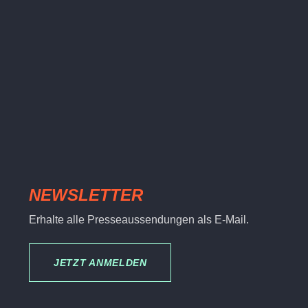
NEWSLETTER
Erhalte alle Presseaussendungen als E-Mail.
JETZT ANMELDEN