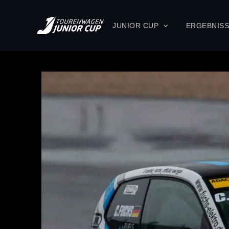
JUNIOR CUP
ERGEBNIS