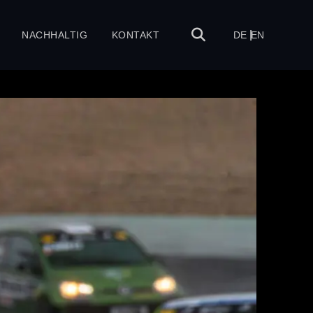
NACHHALTIG
KONTAKT
DE
EN