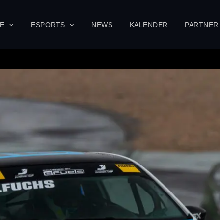
SE
ESPORTS
NEWS
KALENDER
PARTNER