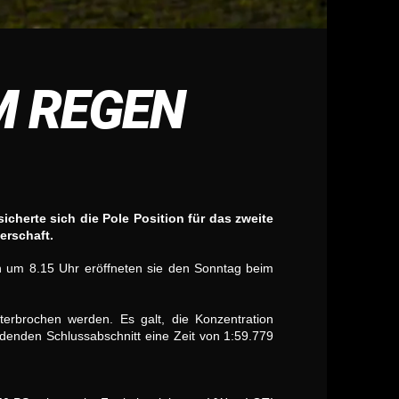
M REGEN
cherte sich die Pole Position für das zweite
erschaft.
 um 8.15 Uhr eröffneten sie den Sonntag beim
terbrochen werden. Es galt, die Konzentration
denden Schlussabschnitt eine Zeit von 1:59.779