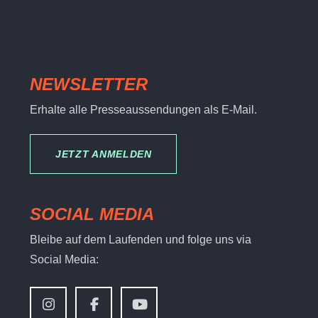
NEWSLETTER
Erhalte alle Presseaussendungen als E-Mail.
JETZT ANMELDEN
SOCIAL MEDIA
Bleibe auf dem Laufenden und folge uns via
Social Media: