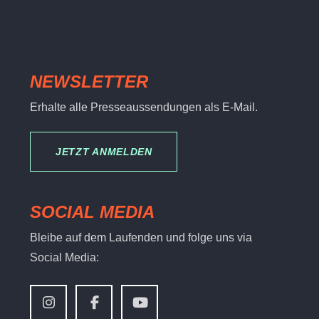
NEWSLETTER
Erhalte alle Presseaussendungen als E-Mail.
JETZT ANMELDEN
SOCIAL MEDIA
Bleibe auf dem Laufenden und folge uns via
Social Media: