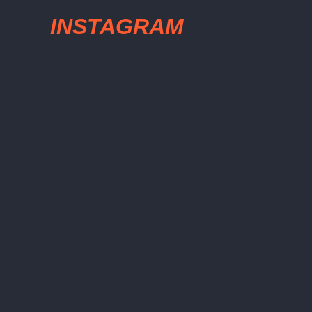
INSTAGRAM