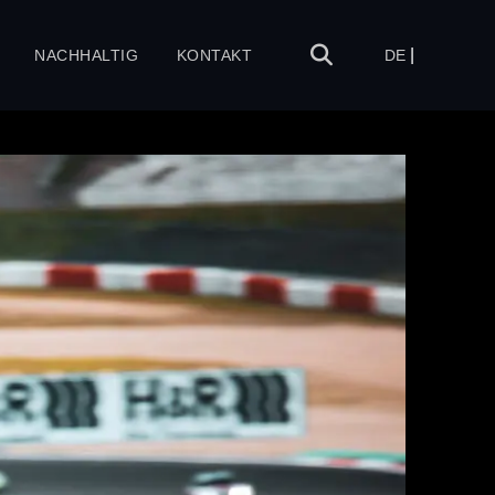
NACHHALTIG
KONTAKT
DE