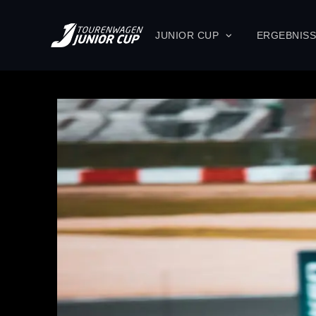
JUNIOR CUP
ERGEBNIS