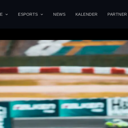
SE
ESPORTS
NEWS
KALENDER
PARTNER