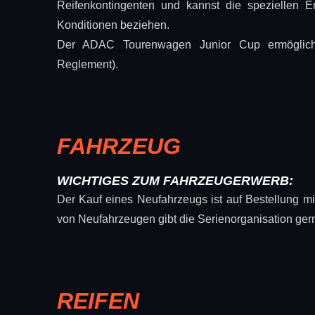
Reifenkontingenten und kannst die speziellen E
Konditionen beziehen.
Der ADAC Tourenwagen Junior Cup ermöglicht
Reglement).
FAHRZEUG
WICHTIGES ZUM FAHRZEUGERWERB:
Der Kauf eines Neufahrzeugs ist auf Bestellung mit
von Neufahrzeugen gibt die Serienorganisation ger
REIFEN