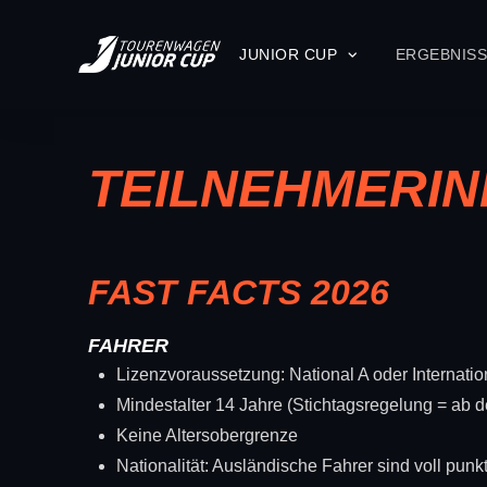
JUNIOR CUP
ERGEBNIS
TEILNEHMERIN
FAST FACTS 2026
FAHRER
Lizenzvoraussetzung: National A oder Internatio
Mindestalter 14 Jahre (Stichtagsregelung = ab 
Keine Altersobergrenze
Nationalität: Ausländische Fahrer sind voll punk