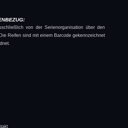
ENBEZUG:
sschließlich von der Serienorganisation über den
 Die Reifen sind mit einem Barcode gekennzeichnet
dnet.
takt