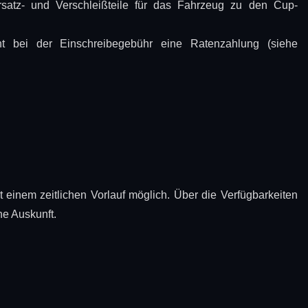
rsatz- und Verschleißteile für das Fahrzeug zu den Cup-
 bei der Einschreibegebühr eine Ratenzahlung (siehe
 einem zeitlichen Vorlauf möglich. Über die Verfügbarkeiten
ne Auskunft.