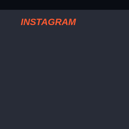
INSTAGRAM