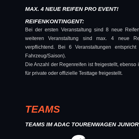
MAX. 4 NEUE REIFEN PRO EVENT!
REIFENKONTINGENT:
Bei der ersten Veranstaltung sind 8 neue Reifen
weiteren Veranstaltung sind max. 4 neue Rei
verpflichtend. Bei 6 Veranstaltungen entsprich
Fahrzeug/Saison).
Die Anzahl der Regenreifen ist freigestellt, ebenso i
für private oder offizielle Testtage freigestellt.
TEAMS
TEAMS IM ADAC TOURENWAGEN JUNIOR