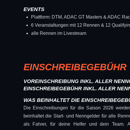
EVENTS
Plattform: DTM, ADAC GT Masters & ADAC Ra
6 Veranstaltungen mit 12 Rennen & 12 Qualifyi
alle Rennen im Livestream
EINSCHREIBEGEBÜHR
VOREINSCHREIBUNG INKL. ALLER NENNGEL
EINSCHREIBEGEBÜHR INKL. ALLER NENNGE
WAS BEINHALTET DIE EINSCHREIBEGEB
Die Einschreibungen für die Saison 2026 werde
beinhaltet die Start- und Nenngelder für alle Ren
als Fahrer, für deine Helfer und dein Team. 