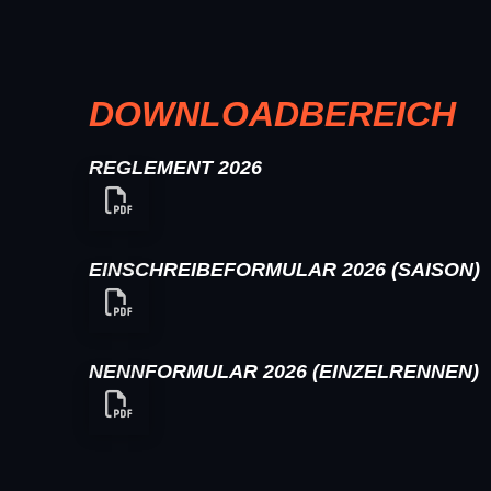
DOWNLOADBEREICH
REGLEMENT 2026
EINSCHREIBEFORMULAR 2026 (SAISON)
NENNFORMULAR 2026 (EINZELRENNEN)