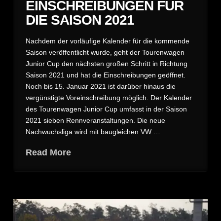
EINSCHREIBUNGEN FÜR
DIE SAISON 2021
Nachdem der vorläufige Kalender für die kommende
Saison veröffentlicht wurde, geht der Tourenwagen
Junior Cup den nächsten großen Schritt in Richtung
Saison 2021 und hat die Einschreibungen geöffnet.
Noch bis 15. Januar 2021 ist darüber hinaus die
vergünstigte Voreinschreibung möglich. Der Kalender
des Tourenwagen Junior Cup umfasst in der Saison
2021 sieben Rennveranstaltungen. Die neue
Nachwuchsliga wird mit baugleichen VW …
Read More