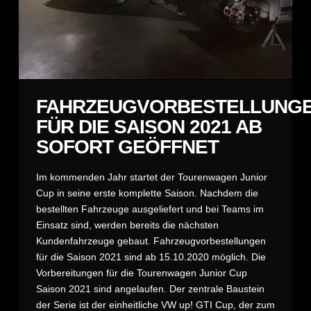
FAHRZEUGVORBESTELLUNG
FÜR DIE SAISON 2021 AB
SOFORT GEÖFFNET
Im kommenden Jahr startet der Tourenwagen Junior
Cup in seine erste komplette Saison. Nachdem die
bestellten Fahrzeuge ausgeliefert und bei Teams im
Einsatz sind, werden bereits die nächsten
Kundenfahrzeuge gebaut. Fahrzeugvorbestellungen
für die Saison 2021 sind ab 15.10.2020 möglich. Die
Vorbereitungen für die Tourenwagen Junior Cup
Saison 2021 sind angelaufen. Der zentrale Baustein
der Serie ist der einheitliche VW up! GTI Cup, der zum