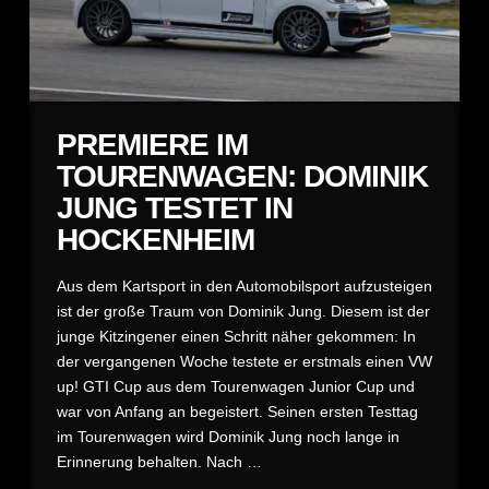
PREMIERE IM
TOURENWAGEN: DOMINIK
JUNG TESTET IN
HOCKENHEIM
Aus dem Kartsport in den Automobilsport aufzusteigen
ist der große Traum von Dominik Jung. Diesem ist der
junge Kitzingener einen Schritt näher gekommen: In
der vergangenen Woche testete er erstmals einen VW
up! GTI Cup aus dem Tourenwagen Junior Cup und
war von Anfang an begeistert. Seinen ersten Testtag
im Tourenwagen wird Dominik Jung noch lange in
Erinnerung behalten. Nach …