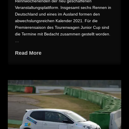
Rennwochenenden der neu geschaffenen
Veranstaltungsplattform. Insgesamt sechs Rennen in
Deutschland und eines im Ausland formen den
abwechslungsreichen Kalender 2021. Für die
Premierensaison des Tourenwagen Junior Cup sind
die Termine mit Bedacht zusammen gestellt worden.
…
Read More