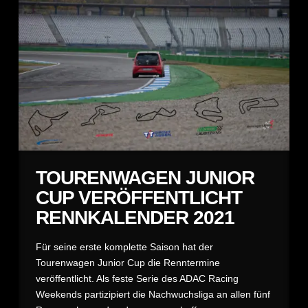
TOURENWAGEN JUNIOR
CUP VERÖFFENTLICHT
RENNKALENDER 2021
Für seine erste komplette Saison hat der
Tourenwagen Junior Cup die Renntermine
veröffentlicht. Als feste Serie des ADAC Racing
Weekends partizipiert die Nachwuchsliga an allen fünf