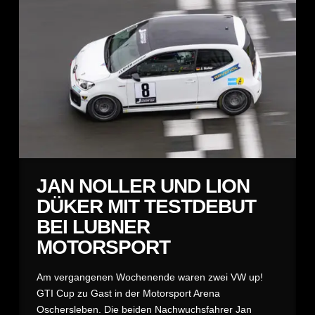
JAN NOLLER UND LION
DÜKER MIT TESTDEBUT
BEI LUBNER
MOTORSPORT
Am vergangenen Wochenende waren zwei VW up!
GTI Cup zu Gast in der Motorsport Arena
Oschersleben. Die beiden Nachwuchsfahrer Jan