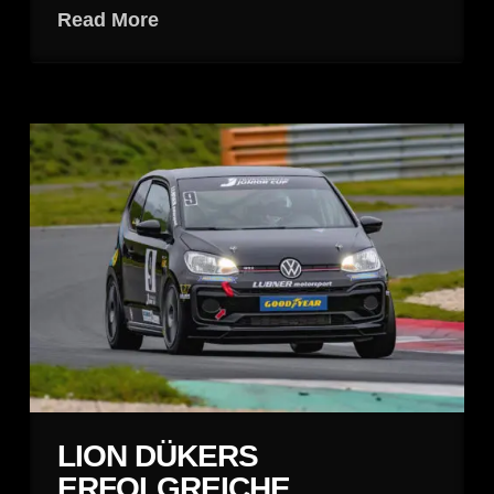
Read More
LION DÜKERS
ERFOLGREICHE