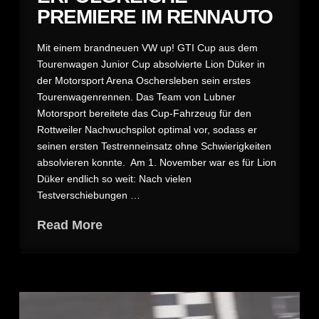
PREMIERE IM RENNAUTO
Mit einem brandneuen VW up! GTI Cup aus dem
Tourenwagen Junior Cup absolvierte Lion Düker in
der Motorsport Arena Oschersleben sein erstes
Tourenwagenrennen. Das Team von Lubner
Motorsport bereitete das Cup-Fahrzeug für den
Rottweiler Nachwuchspilot optimal vor, sodass er
seinen ersten Testrenneinsatz ohne Schwierigkeiten
absolvieren konnte. Am 1. November war es für Lion
Düker endlich so weit: Nach vielen
Testverschiebungen …
Read More