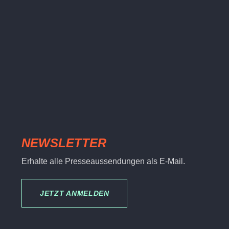
NEWSLETTER
Erhalte alle Presseaussendungen als E-Mail.
JETZT ANMELDEN