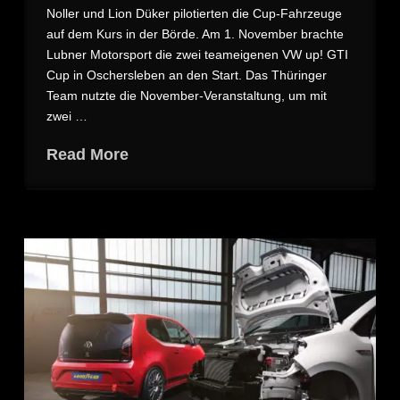
Noller und Lion Düker pilotierten die Cup-Fahrzeuge
auf dem Kurs in der Börde. Am 1. November brachte
Lubner Motorsport die zwei teameigenen VW up! GTI
Cup in Oschersleben an den Start. Das Thüringer
Team nutzte die November-Veranstaltung, um mit
zwei …
Read More