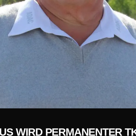
US WIRD PERMANENTER TK