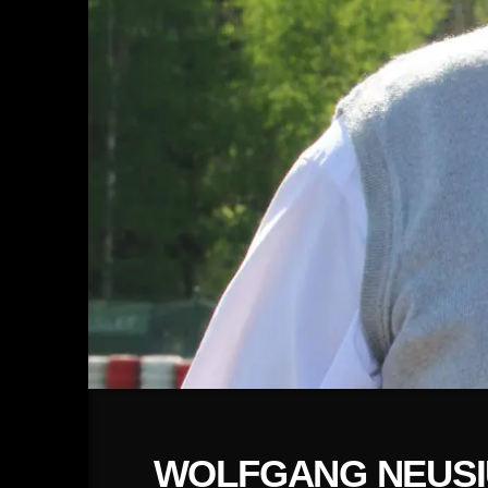
WOLFGANG NEUSI