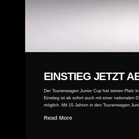
EINSTIEG JETZT A
Der Tourenwagen Junior Cup hat seinen Platz in
Einstieg ist ab sofort auch mit einer national
möglich. Mit 15 Jahren in den Tourenwagen Jun
Read More