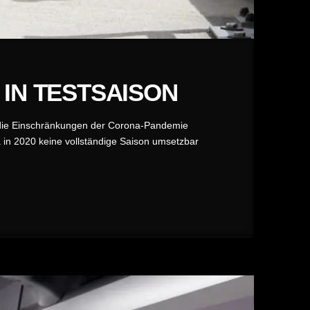
IN TESTSAISON
 die Einschränkungen der Corona-Pandemie
 Da in 2020 keine vollständige Saison umsetzbar