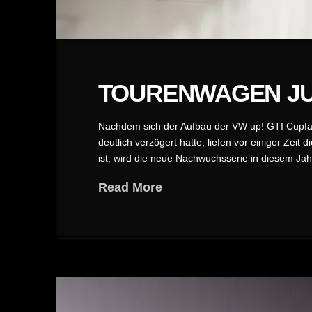
TOURENWAGEN JUN
Nachdem sich der Aufbau der VW up! GTI Cupfa
deutlich verzögert hatte, liefen vor einiger Zeit
ist, wird die neue Nachwuchsserie in diesem Ja
Read More