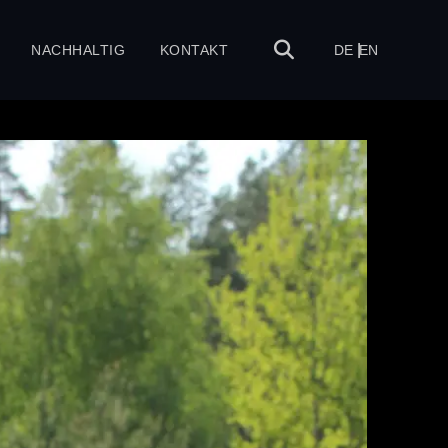
NACHHALTIG
KONTAKT
DE
EN