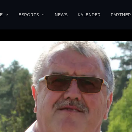
SE
ESPORTS
NEWS
KALENDER
PARTNER