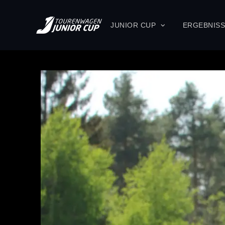
JUNIOR CUP
ERGEBNIS