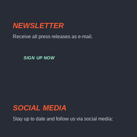
NEWSLETTER
Receive all press releases as e-mail.
SIGN UP NOW
SOCIAL MEDIA
Stay up to date and follow us via social media: