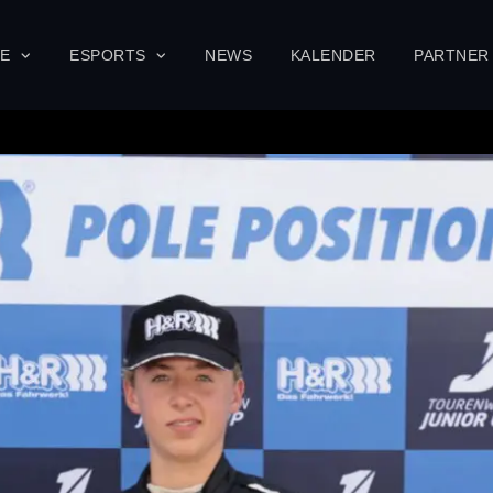
SE
ESPORTS
NEWS
KALENDER
PARTNER