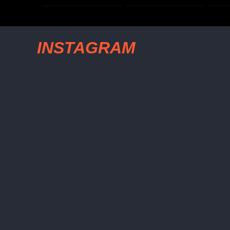
INSTAGRAM