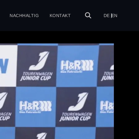
NACHHALTIG
KONTAKT
DE
EN