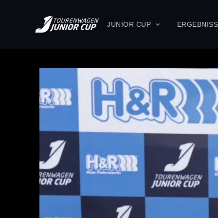
JUNIOR CUP
ERGEBNIS