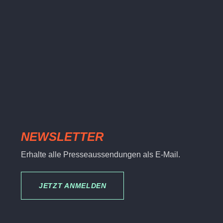
NEWSLETTER
Erhalte alle Presseaussendungen als E-Mail.
JETZT ANMELDEN