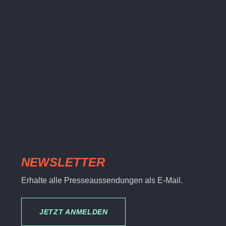
NEWSLETTER
Erhalte alle Presseaussendungen als E-Mail.
JETZT ANMELDEN