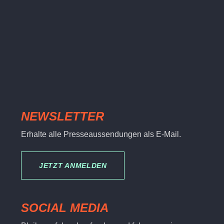
NEWSLETTER
Erhalte alle Presseaussendungen als E-Mail.
JETZT ANMELDEN
SOCIAL MEDIA