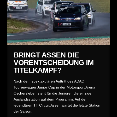
BRINGT ASSEN DIE
VORENTSCHEIDUNG IM
TITELKAMPF?
Nach dem spektakulären Auftritt des ADAC
Tourenwagen Junior Cup in der Motorsport Arena
Oschersleben steht für die Junioren die einzige
Auslandsstation auf dem Programm. Auf dem
legendären TT Circuit Assen wartet die letzte Station
der Saison.