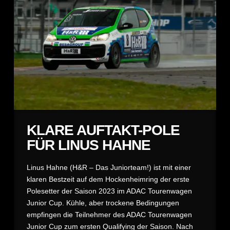
KLARE AUFTAKT-POLE
FÜR LINUS HAHNE
Linus Hahne (H&R – Das Juniorteam!) ist mit einer
klaren Bestzeit auf dem Hockenheimring der erste
Polesetter der Saison 2023 im ADAC Tourenwagen
Junior Cup. Kühle, aber trockene Bedingungen
empfingen die Teilnehmer des ADAC Tourenwagen
Junior Cup zum ersten Qualifying der Saison. Nach