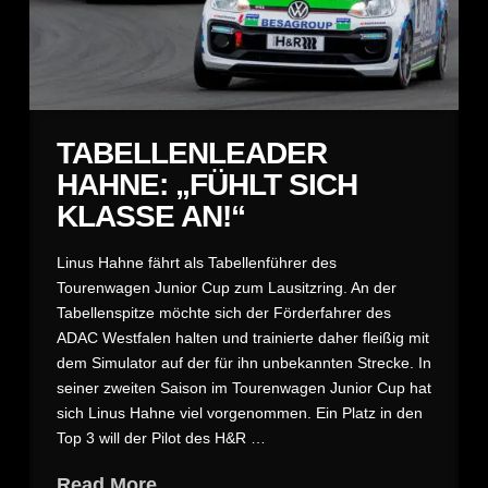
TABELLENLEADER
HAHNE: „FÜHLT SICH
KLASSE AN!“
Linus Hahne fährt als Tabellenführer des
Tourenwagen Junior Cup zum Lausitzring. An der
Tabellenspitze möchte sich der Förderfahrer des
ADAC Westfalen halten und trainierte daher fleißig mit
dem Simulator auf der für ihn unbekannten Strecke. In
seiner zweiten Saison im Tourenwagen Junior Cup hat
sich Linus Hahne viel vorgenommen. Ein Platz in den
Top 3 will der Pilot des H&R …
Read More