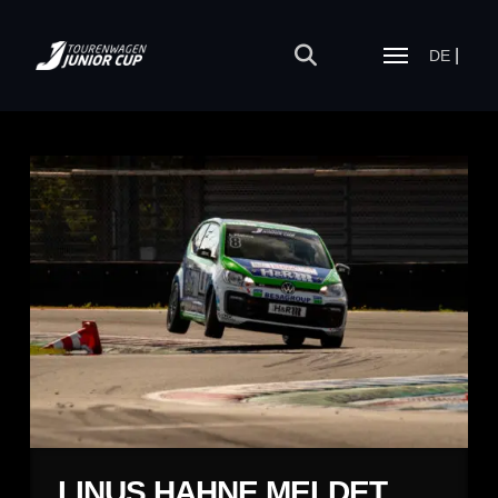
DE
LINUS HAHNE MELDET