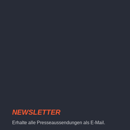
NEWSLETTER
Erhalte alle Presseaussendungen als E-Mail.