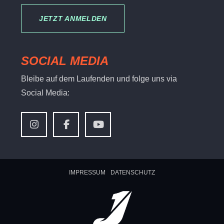
JETZT ANMELDEN
SOCIAL MEDIA
Bleibe auf dem Laufenden und folge uns via
Social Media:
IMPRESSUM
DATENSCHUTZ