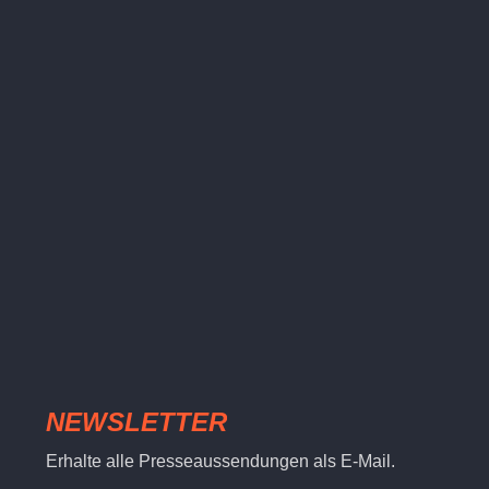
NEWSLETTER
Erhalte alle Presseaussendungen als E-Mail.