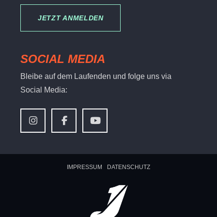
JETZT ANMELDEN
SOCIAL MEDIA
Bleibe auf dem Laufenden und folge uns via
Social Media:
IMPRESSUM
DATENSCHUTZ