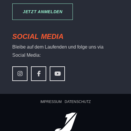
JETZT ANMELDEN
SOCIAL MEDIA
Bleibe auf dem Laufenden und folge uns via
Social Media:
IMPRESSUM
DATENSCHUTZ