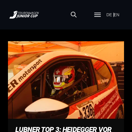
DE
EN
LUBNER TOP 3: HEIDEGGER VOR