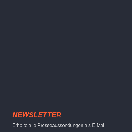
NEWSLETTER
Erhalte alle Presseaussendungen als E-Mail.