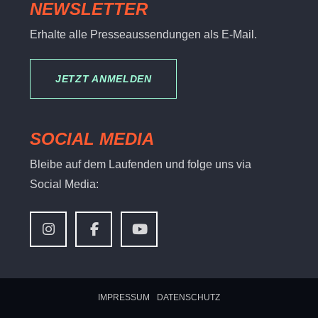
NEWSLETTER
Erhalte alle Presseaussendungen als E-Mail.
JETZT ANMELDEN
SOCIAL MEDIA
Bleibe auf dem Laufenden und folge uns via
Social Media:
IMPRESSUM
DATENSCHUTZ