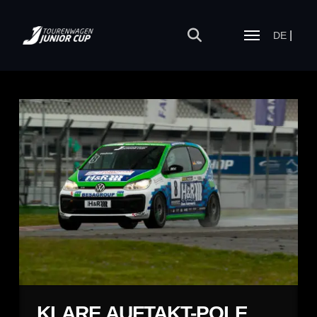
DE
KLARE AUFTAKT-POLE