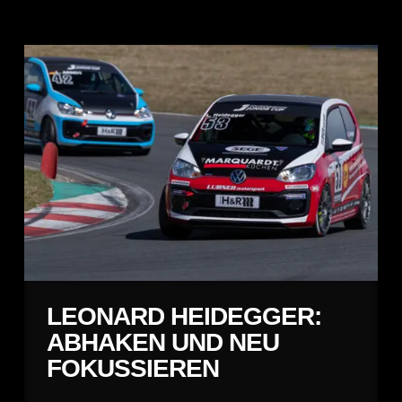
LEONARD HEIDEGGER:
ABHAKEN UND NEU
FOKUSSIEREN