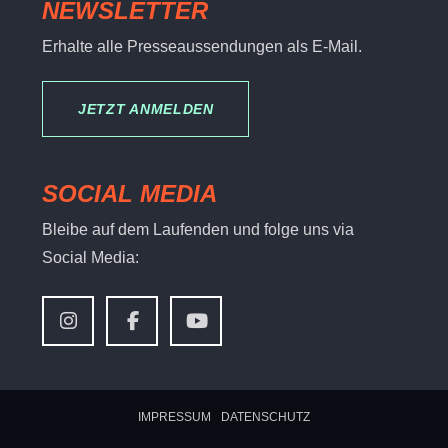
NEWSLETTER
Erhalte alle Presseaussendungen als E-Mail.
JETZT ANMELDEN
SOCIAL MEDIA
Bleibe auf dem Laufenden und folge uns via
Social Media:
IMPRESSUM
DATENSCHUTZ